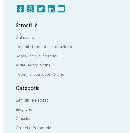
StreetLib
Chi siamo
La piattaforma di distribuzione
Ready: servizi editoriali
Write: editor online
Totem: e-store per librerie
Categorie
Bambini e Ragazzi
Biografie
Classici
Crescita Personale