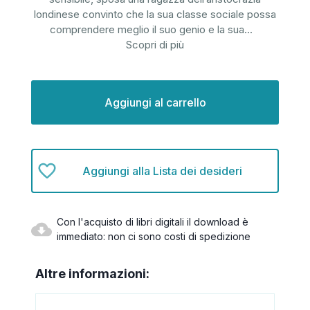
londinese convinto che la sua classe sociale possa
comprendere meglio il suo genio e la sua
...
Scopri di più
Disponibilità
attuale:
Aggiungi alla Lista dei desideri
Con l'acquisto di libri digitali il download è
immediato: non ci sono costi di spedizione
Altre informazioni: