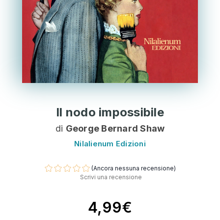
Il nodo impossibile
di
George Bernard Shaw
Nilalienum Edizioni
(Ancora nessuna recensione)
Scrivi una recensione
4,99€