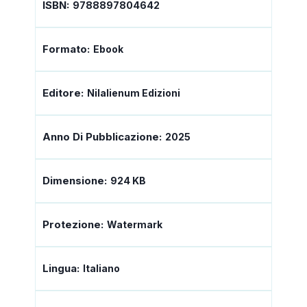
ISBN:
9788897804642
Formato:
Ebook
Editore:
Nilalienum Edizioni
Anno Di Pubblicazione:
2025
Dimensione:
924 KB
Protezione:
Watermark
Lingua:
Italiano