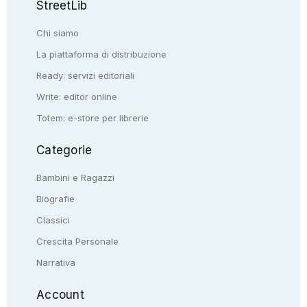
StreetLib
Chi siamo
La piattaforma di distribuzione
Ready: servizi editoriali
Write: editor online
Totem: e-store per librerie
Categorie
Bambini e Ragazzi
Biografie
Classici
Crescita Personale
Narrativa
Account