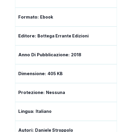
Formato:
Ebook
Editore:
Bottega Errante Edizioni
Anno Di Pubblicazione:
2018
Dimensione:
405 KB
Protezione:
Nessuna
Lingua:
Italiano
Autori:
Daniele Stroppolo