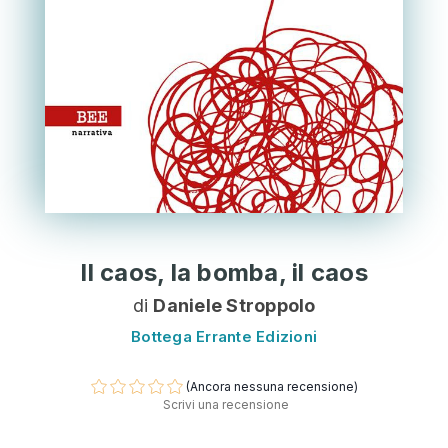
Il caos, la bomba, il caos
di
Daniele Stroppolo
Bottega Errante Edizioni
(Ancora nessuna recensione)
Scrivi una recensione