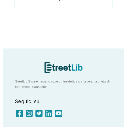
StreetLib Store è il nostro store online dedicato alla vendita diretta di
libri, ebook, e audiolibri
Seguici su