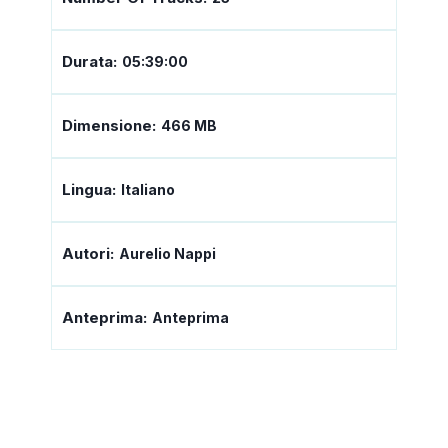
Durata:
05:39:00
Dimensione:
466 MB
Lingua:
Italiano
Autori:
Aurelio Nappi
Anteprima:
Anteprima