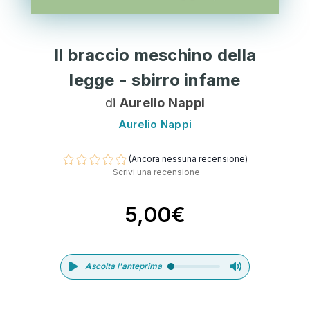
Il braccio meschino della
legge - sbirro infame
di
Aurelio Nappi
Aurelio Nappi
(Ancora nessuna recensione)
Scrivi una recensione
5,00€
Ascolta l'anteprima