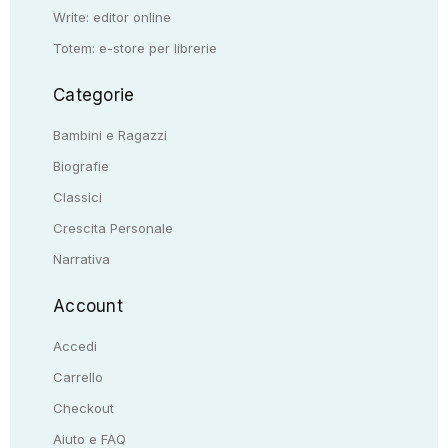
Write: editor online
Totem: e-store per librerie
Categorie
Bambini e Ragazzi
Biografie
Classici
Crescita Personale
Narrativa
Account
Accedi
Carrello
Checkout
Aiuto e FAQ