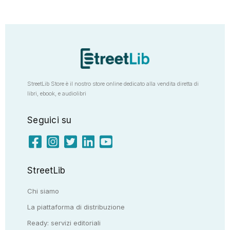
StreetLib Store è il nostro store online dedicato alla vendita diretta di
libri, ebook, e audiolibri
Seguici su
StreetLib
Chi siamo
La piattaforma di distribuzione
Ready: servizi editoriali