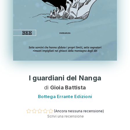
I guardiani del Nanga
di
Gioia Battista
Bottega Errante Edizioni
(Ancora nessuna recensione)
Scrivi una recensione