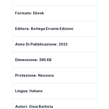
Formato:
Ebook
Editore:
Bottega Errante Edizioni
Anno Di Pubblicazione:
2022
Dimensione:
385 KB
Protezione:
Nessuna
Lingua:
Italiano
Autori:
Gioia Battista