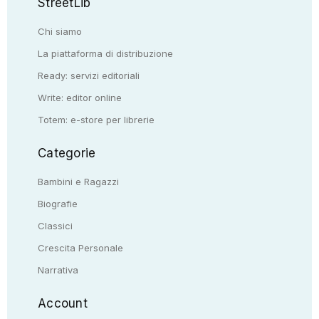
StreetLib
Chi siamo
La piattaforma di distribuzione
Ready: servizi editoriali
Write: editor online
Totem: e-store per librerie
Categorie
Bambini e Ragazzi
Biografie
Classici
Crescita Personale
Narrativa
Account