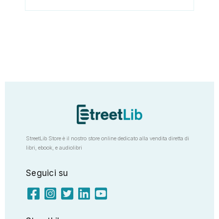
StreetLib Store è il nostro store online dedicato alla vendita diretta di
libri, ebook, e audiolibri
Seguici su