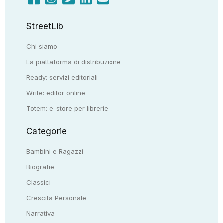
StreetLib
Chi siamo
La piattaforma di distribuzione
Ready: servizi editoriali
Write: editor online
Totem: e-store per librerie
Categorie
Bambini e Ragazzi
Biografie
Classici
Crescita Personale
Narrativa