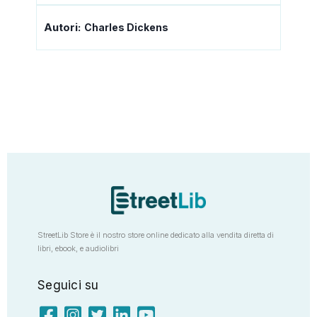
Autori:
Charles Dickens
StreetLib Store è il nostro store online dedicato alla vendita diretta di
libri, ebook, e audiolibri
Seguici su