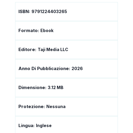
ISBN:
9791224403265
Formato:
Ebook
Editore:
Taji Media LLC
Anno Di Pubblicazione:
2026
Dimensione:
3.12 MB
Protezione:
Nessuna
Lingua:
Inglese