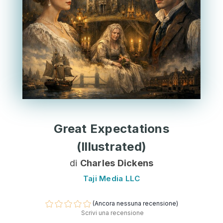
Great Expectations
(Illustrated)
di
Charles Dickens
Taji Media LLC
(Ancora nessuna recensione)
Scrivi una recensione