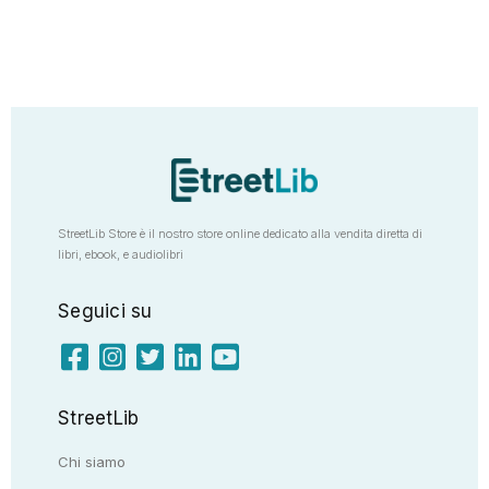
StreetLib Store è il nostro store online dedicato alla vendita diretta di
libri, ebook, e audiolibri
Seguici su
StreetLib
Chi siamo