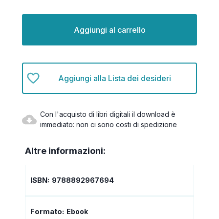
Disponibilità
attuale:
Aggiungi alla Lista dei desideri
Con l'acquisto di libri digitali il download è
immediato: non ci sono costi di spedizione
Altre informazioni:
ISBN:
9788892967694
Formato:
Ebook