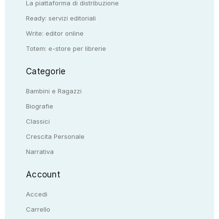
La piattaforma di distribuzione
Ready: servizi editoriali
Write: editor online
Totem: e-store per librerie
Categorie
Bambini e Ragazzi
Biografie
Classici
Crescita Personale
Narrativa
Account
Accedi
Carrello