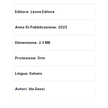
Editore:
Leone Editore
Anno Di Pubblicazione:
2023
Dimensione:
2.3 MB
Protezione:
Drm
Lingua:
Italiano
Autori:
Ida Sassi