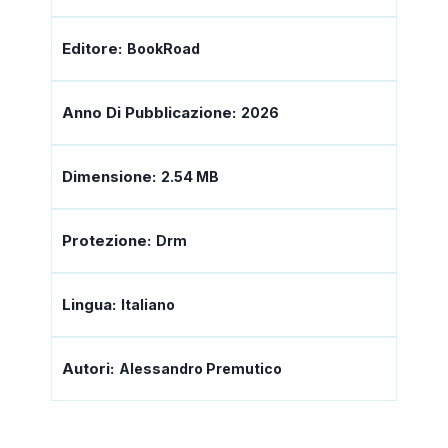
Editore:
BookRoad
Anno Di Pubblicazione:
2026
Dimensione:
2.54 MB
Protezione:
Drm
Lingua:
Italiano
Autori:
Alessandro Premutico