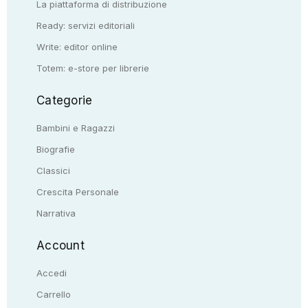
La piattaforma di distribuzione
Ready: servizi editoriali
Write: editor online
Totem: e-store per librerie
Categorie
Bambini e Ragazzi
Biografie
Classici
Crescita Personale
Narrativa
Account
Accedi
Carrello