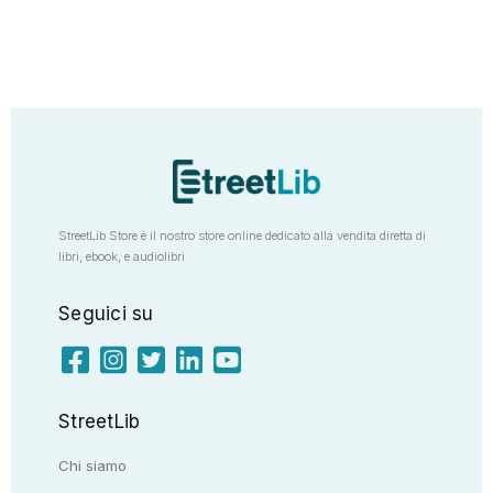
StreetLib Store è il nostro store online dedicato alla vendita diretta di
libri, ebook, e audiolibri
Seguici su
StreetLib
Chi siamo