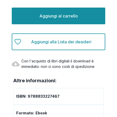
Disponibilità
attuale:
Aggiungi alla Lista dei desideri
Con l'acquisto di libri digitali il download è
immediato: non ci sono costi di spedizione
Altre informazioni:
ISBN:
9788833227467
Formato:
Ebook