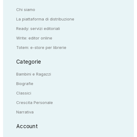
Chi siamo
La piattaforma di distribuzione
Ready: servizi editoriali
Write: editor online
Totem: e-store per librerie
Categorie
Bambini e Ragazzi
Biografie
Classici
Crescita Personale
Narrativa
Account