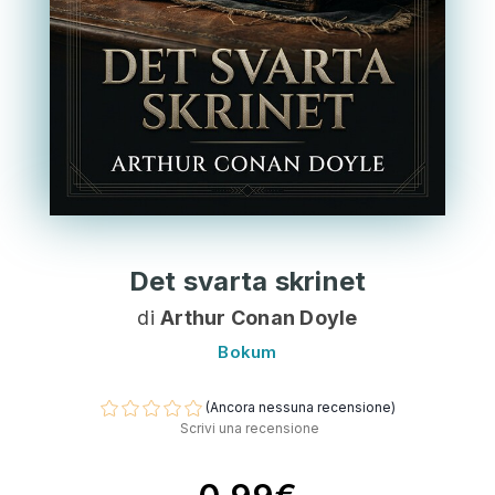
Det svarta skrinet
di
Arthur Conan Doyle
Bokum
(Ancora nessuna recensione)
Scrivi una recensione