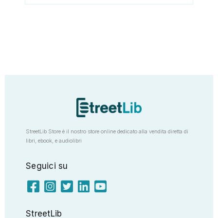
StreetLib Store è il nostro store online dedicato alla vendita diretta di
libri, ebook, e audiolibri
Seguici su
StreetLib