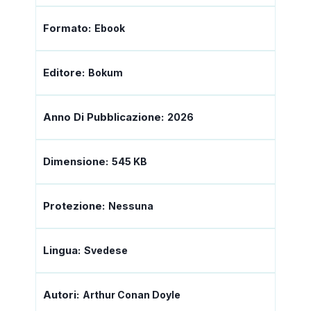
Formato:
Ebook
Editore:
Bokum
Anno Di Pubblicazione:
2026
Dimensione:
545 KB
Protezione:
Nessuna
Lingua:
Svedese
Autori:
Arthur Conan Doyle