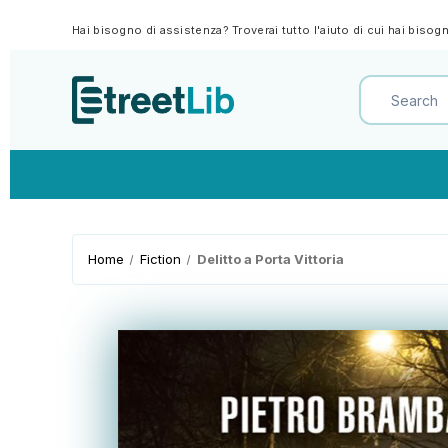
Hai bisogno di assistenza? Troverai tutto l'aiuto di cui hai biso
Home
Fiction
Delitto a Porta Vittoria