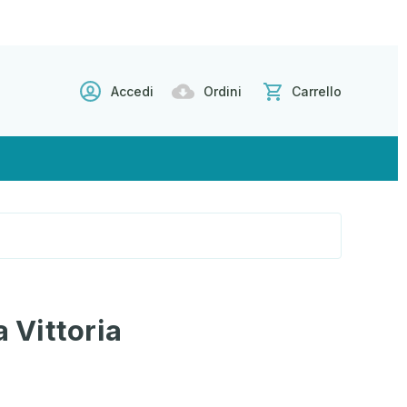
Accedi
Ordini
Carrello
a Vittoria