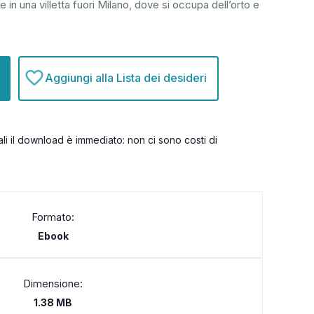
 in una villetta fuori Milano, dove si occupa dell’orto e
Aggiungi alla Lista dei desideri
itali il download è immediato: non ci sono costi di
Formato:
Ebook
Dimensione:
1.38 MB