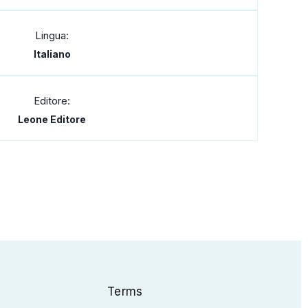
Lingua:
Italiano
Editore:
Leone Editore
Terms