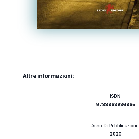
Altre informazioni:
ISBN:
9788863936865
Anno Di Pubblicazione
2020