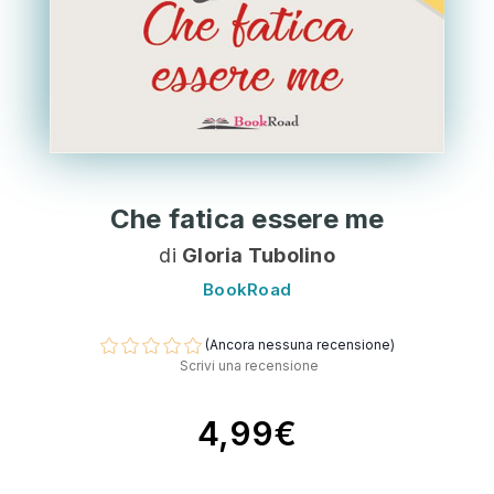
Che fatica essere me
di
Gloria Tubolino
BookRoad
(Ancora nessuna recensione)
Scrivi una recensione
4,99€