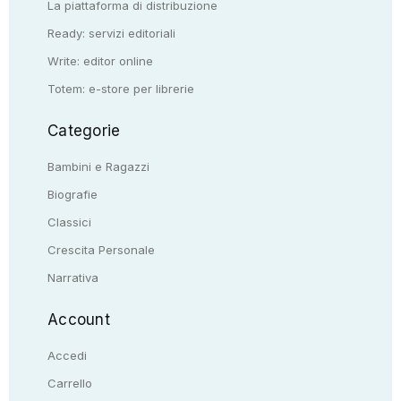
La piattaforma di distribuzione
Ready: servizi editoriali
Write: editor online
Totem: e-store per librerie
Categorie
Bambini e Ragazzi
Biografie
Classici
Crescita Personale
Narrativa
Account
Accedi
Carrello