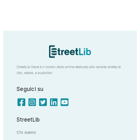
StreetLib Store è il nostro store online dedicato alla vendita diretta di
libri, ebook, e audiolibri
Seguici su
StreetLib
Chi siamo