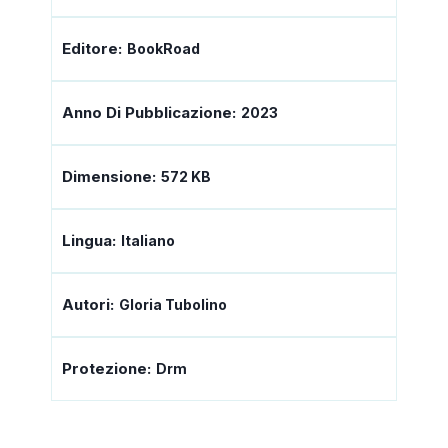
Editore:
BookRoad
Anno Di Pubblicazione:
2023
Dimensione:
572 KB
Lingua:
Italiano
Autori:
Gloria Tubolino
Protezione:
Drm