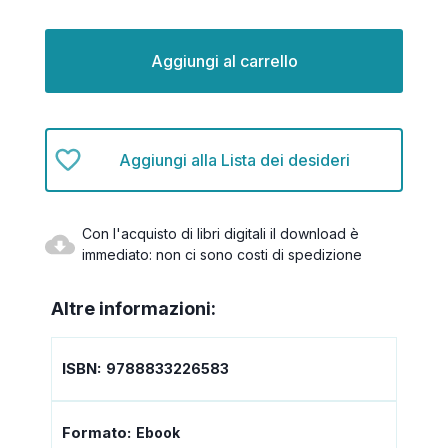
Disponibilità
attuale:
Aggiungi alla Lista dei desideri
Con l'acquisto di libri digitali il download è
immediato: non ci sono costi di spedizione
Altre informazioni:
ISBN:
9788833226583
Formato:
Ebook