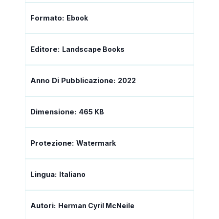
Formato:
Ebook
Editore:
Landscape Books
Anno Di Pubblicazione:
2022
Dimensione:
465 KB
Protezione:
Watermark
Lingua:
Italiano
Autori:
Herman Cyril McNeile