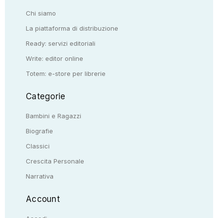
Chi siamo
La piattaforma di distribuzione
Ready: servizi editoriali
Write: editor online
Totem: e-store per librerie
Categorie
Bambini e Ragazzi
Biografie
Classici
Crescita Personale
Narrativa
Account