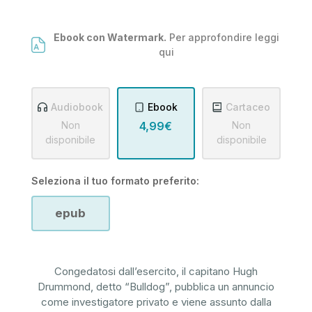
Ebook con Watermark.
Per approfondire leggi
qui
Audiobook
Ebook
Cartaceo
Non
4,99€
Non
disponibile
disponibile
Seleziona il tuo formato preferito:
epub
Congedatosi dall’esercito, il capitano Hugh
Drummond, detto “Bulldog”, pubblica un annuncio
come investigatore privato e viene assunto dalla