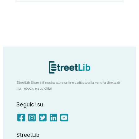
StreetLib Store è il nostro store online dedicato alla vendita diretta di
libri, ebook, e audiolibri
Seguici su
StreetLib