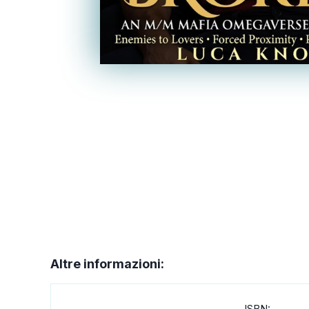
Altre informazioni:
ISBN: