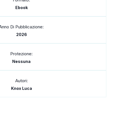
Ebook
Anno Di Pubblicazione:
2026
Protezione:
Nessuna
Autori:
Knox Luca