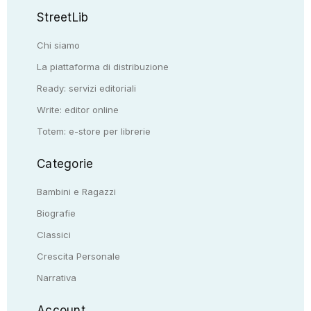
StreetLib
Chi siamo
La piattaforma di distribuzione
Ready: servizi editoriali
Write: editor online
Totem: e-store per librerie
Categorie
Bambini e Ragazzi
Biografie
Classici
Crescita Personale
Narrativa
Account