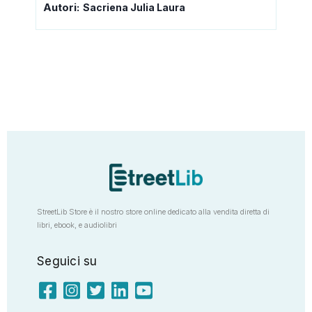
Autori:
Sacriena Julia Laura
StreetLib Store è il nostro store online dedicato alla vendita diretta di
libri, ebook, e audiolibri
Seguici su