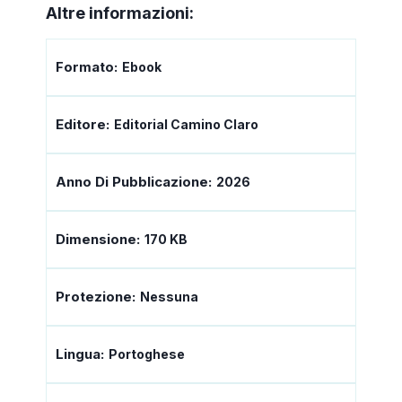
Altre informazioni:
Formato:
Ebook
Editore:
Editorial Camino Claro
Anno Di Pubblicazione:
2026
Dimensione:
170 KB
Protezione:
Nessuna
Lingua:
Portoghese