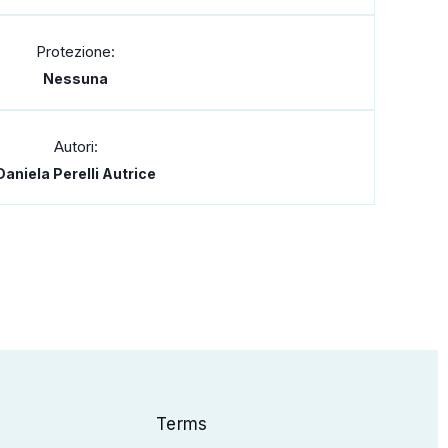
Protezione:
Nessuna
Autori:
Daniela Perelli Autrice
Terms