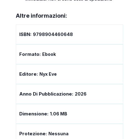
Altre informazioni:
ISBN:
9798904460648
Formato:
Ebook
Editore:
Nyx Eve
Anno Di Pubblicazione:
2026
Dimensione:
1.06 MB
Protezione:
Nessuna