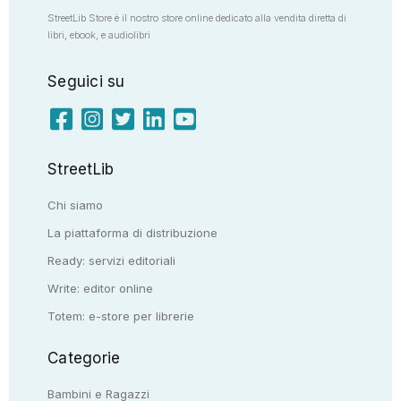
StreetLib Store è il nostro store online dedicato alla vendita diretta di
libri, ebook, e audiolibri
Seguici su
StreetLib
Chi siamo
La piattaforma di distribuzione
Ready: servizi editoriali
Write: editor online
Totem: e-store per librerie
Categorie
Bambini e Ragazzi