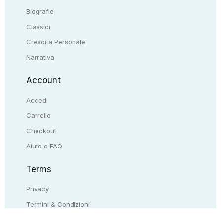
Biografie
Classici
Crescita Personale
Narrativa
Account
Accedi
Carrello
Checkout
Aiuto e FAQ
Terms
Privacy
Termini & Condizioni
Resi & rimborsi