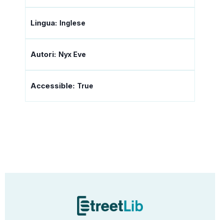
Lingua:
Inglese
Autori:
Nyx Eve
Accessible:
True