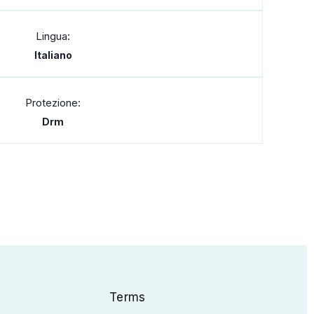
Lingua:
Italiano
Protezione:
Drm
Terms