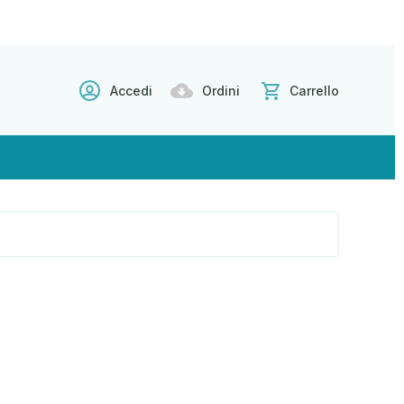
Accedi
Ordini
Carrello