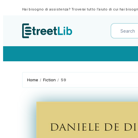
Hai bisogno di assistenza? Troverai tutto l'aiuto di cui hai biso
Home
Fiction
59