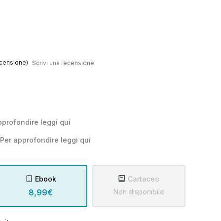
censione)
Scrivi una recensione
pprofondire leggi
qui
Per approfondire leggi
qui
Ebook
Cartaceo
8,99€
Non disponibile