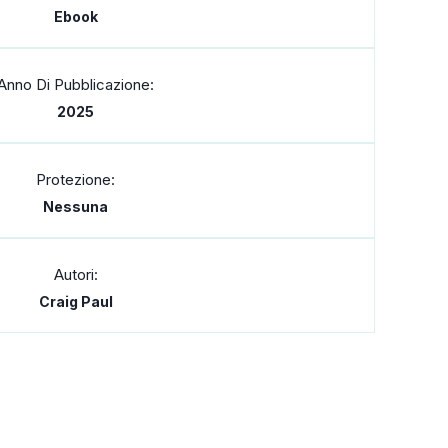
Ebook
Anno Di Pubblicazione:
2025
Protezione:
Nessuna
Autori:
Craig Paul