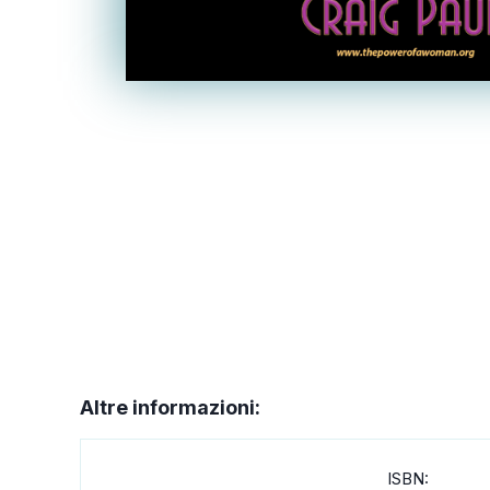
Altre informazioni:
ISBN: