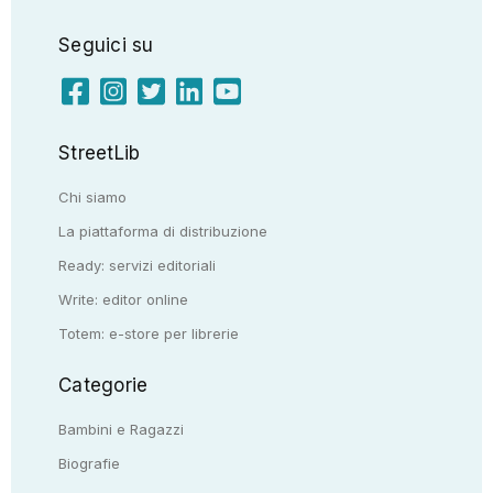
Seguici su
StreetLib
Chi siamo
La piattaforma di distribuzione
Ready: servizi editoriali
Write: editor online
Totem: e-store per librerie
Categorie
Bambini e Ragazzi
Biografie