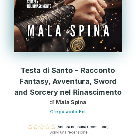
Testa di Santo - Racconto
Fantasy, Avventura, Sword
and Sorcery nel Rinascimento
di
Mala Spina
Crepuscolo Ed.
(Ancora nessuna recensione)
Scrivi una recensione