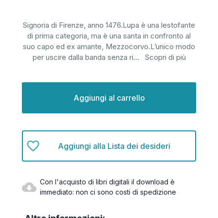
Signoria di Firenze, anno 1476.Lupa è una lestofante
di prima categoria, ma è una santa in confronto al
suo capo ed ex amante, Mezzocorvo.L’unico modo
per uscire dalla banda senza ri
...
Scopri di più
Disponibilità
attuale:
Aggiungi alla Lista dei desideri
Con l'acquisto di libri digitali il download è
immediato: non ci sono costi di spedizione