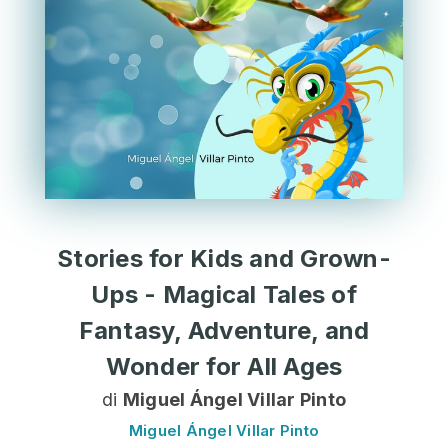
Stories for Kids and Grown-
Ups - Magical Tales of
Fantasy, Adventure, and
Wonder for All Ages
di
Miguel Ángel Villar Pinto
Miguel Ángel Villar Pinto