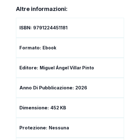
Altre informazioni:
ISBN:
9791224451181
Formato:
Ebook
Editore:
Miguel Ángel Villar Pinto
Anno Di Pubblicazione:
2026
Dimensione:
452 KB
Protezione:
Nessuna