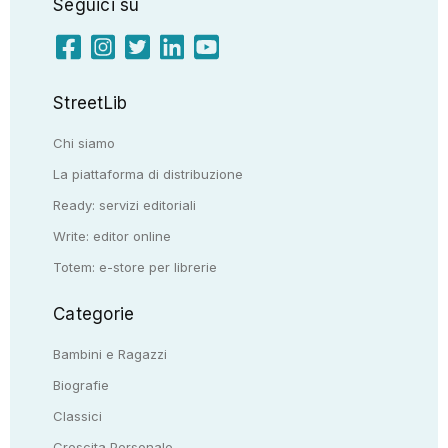
Seguici su
StreetLib
Chi siamo
La piattaforma di distribuzione
Ready: servizi editoriali
Write: editor online
Totem: e-store per librerie
Categorie
Bambini e Ragazzi
Biografie
Classici
Crescita Personale