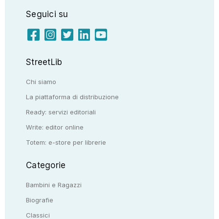
Seguici su
StreetLib
Chi siamo
La piattaforma di distribuzione
Ready: servizi editoriali
Write: editor online
Totem: e-store per librerie
Categorie
Bambini e Ragazzi
Biografie
Classici