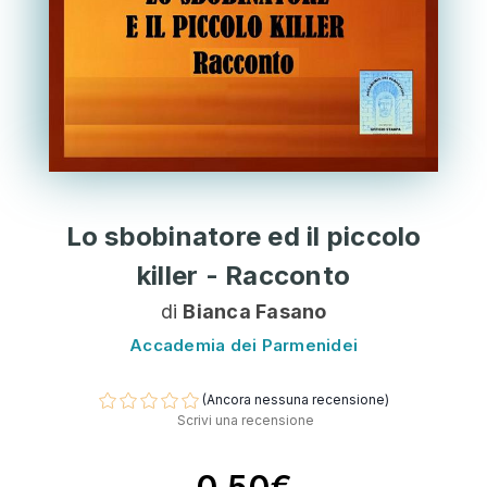
Lo sbobinatore ed il piccolo
killer - Racconto
di
Bianca Fasano
Accademia dei Parmenidei
(Ancora nessuna recensione)
Scrivi una recensione