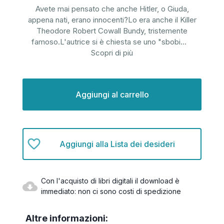
Avete mai pensato che anche Hitler, o Giuda,
appena nati, erano innocenti?Lo era anche il Killer
Theodore Robert Cowall Bundy, tristemente
famoso.L'autrice si è chiesta se uno "sbobi
...
Scopri di più
Disponibilità
attuale:
Aggiungi alla Lista dei desideri
Con l'acquisto di libri digitali il download è
immediato: non ci sono costi di spedizione
Altre informazioni: