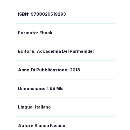
ISBN:
9788829519293
Formato:
Ebook
Editore:
Accademia Dei Parmenidei
Anno Di Pubblicazione:
2018
Dimensione:
1.98 MB
Lingua:
Italiano
Autori:
Bianca Fasano