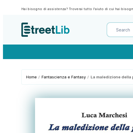
Hai bisogno di assistenza? Troverai tutto l'aiuto di cui hai biso
Home
Fantascienza e Fantasy
La maledizione della 