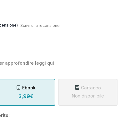
censione)
Scrivi una recensione
er approfondire leggi
qui
Ebook
Cartaceo
3,99€
Non disponibile
rito: