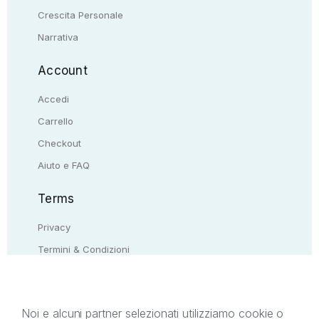
Crescita Personale
Narrativa
Account
Accedi
Carrello
Checkout
Aiuto e FAQ
Terms
Privacy
Termini & Condizioni
Resi & rimborsi
Contattaci
Noi e alcuni partner selezionati utilizziamo cookie o