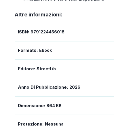
Altre informazioni:
ISBN:
9791224456018
Formato:
Ebook
Editore:
StreetLib
Anno Di Pubblicazione:
2026
Dimensione:
864 KB
Protezione:
Nessuna