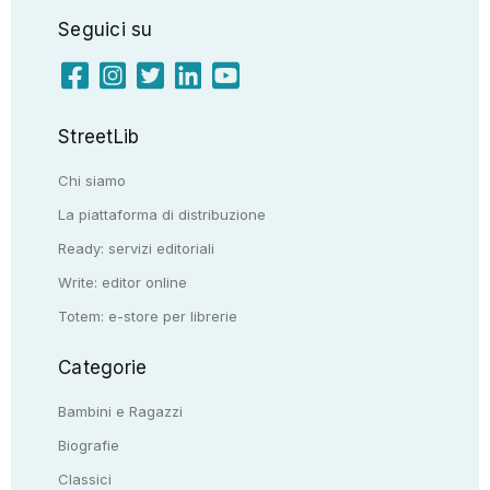
Seguici su
StreetLib
Chi siamo
La piattaforma di distribuzione
Ready: servizi editoriali
Write: editor online
Totem: e-store per librerie
Categorie
Bambini e Ragazzi
Biografie
Classici