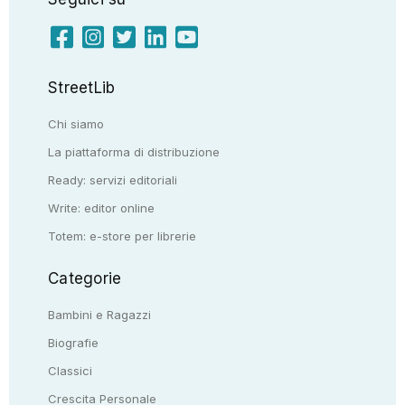
StreetLib
Chi siamo
La piattaforma di distribuzione
Ready: servizi editoriali
Write: editor online
Totem: e-store per librerie
Categorie
Bambini e Ragazzi
Biografie
Classici
Crescita Personale