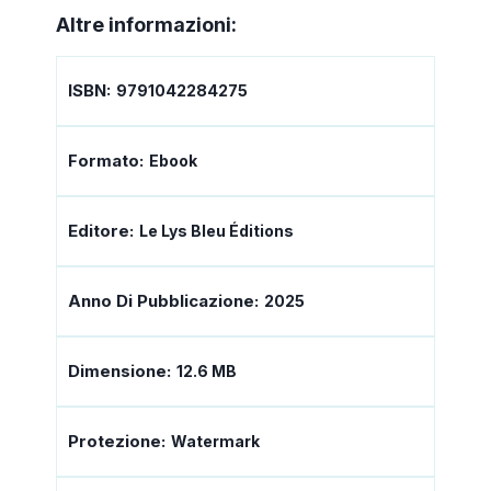
Altre informazioni:
ISBN:
9791042284275
Formato:
Ebook
Editore:
Le Lys Bleu Éditions
Anno Di Pubblicazione:
2025
Dimensione:
12.6 MB
Protezione:
Watermark