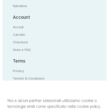
Narrativa
Account
Accedi
Carrello
Checkout
Aiuto e FAQ
Terms
Privacy
Termini & Condizioni
Resi & rimborsi
Contattaci
Noi e alcuni partner selezionati utilizziamo cookie o
tecnologie simili come specificato nella cookie policy.