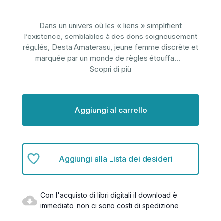
Dans un univers où les « liens » simplifient
l’existence, semblables à des dons soigneusement
régulés, Desta Amaterasu, jeune femme discrète et
marquée par un monde de règles étouffa
...
Scopri di più
Disponibilità
attuale:
Aggiungi alla Lista dei desideri
Con l'acquisto di libri digitali il download è
immediato: non ci sono costi di spedizione