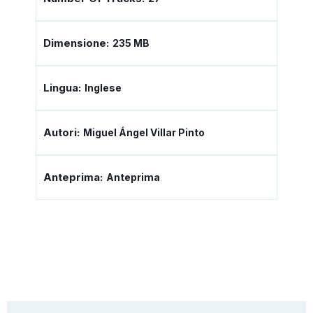
Dimensione:
235 MB
Lingua:
Inglese
Autori:
Miguel Ángel Villar Pinto
Anteprima:
Anteprima