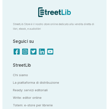
StreetLib Store è il nostro store online dedicato alla vendita diretta di
libri, ebook, e audiolibri
Seguici su
StreetLib
Chi siamo
La piattaforma di distribuzione
Ready: servizi editoriali
Write: editor online
Totem: e-store per librerie