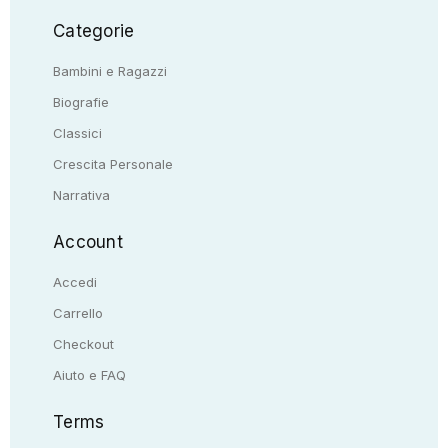
Categorie
Bambini e Ragazzi
Biografie
Classici
Crescita Personale
Narrativa
Account
Accedi
Carrello
Checkout
Aiuto e FAQ
Terms