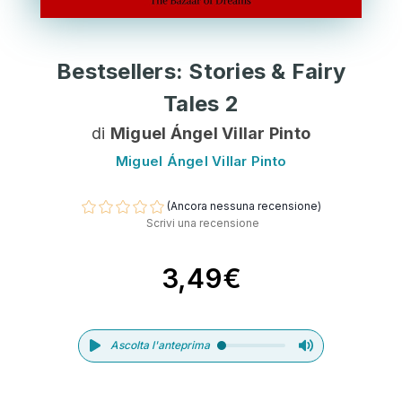
Bestsellers: Stories & Fairy
Tales 2
di
Miguel Ángel Villar Pinto
Miguel Ángel Villar Pinto
(Ancora nessuna recensione)
Scrivi una recensione
3,49€
Ascolta l'anteprima