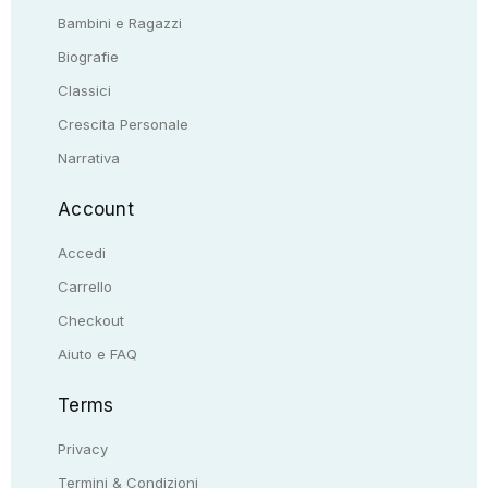
Bambini e Ragazzi
Biografie
Classici
Crescita Personale
Narrativa
Account
Accedi
Carrello
Checkout
Aiuto e FAQ
Terms
Privacy
Termini & Condizioni