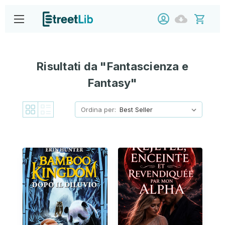
Risultati da "Fantascienza e
Fantasy"
Ordina per: