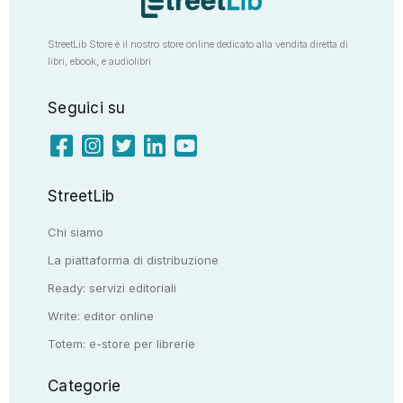
StreetLib Store è il nostro store online dedicato alla vendita diretta di
libri, ebook, e audiolibri
Seguici su
StreetLib
Chi siamo
La piattaforma di distribuzione
Ready: servizi editoriali
Write: editor online
Totem: e-store per librerie
Categorie