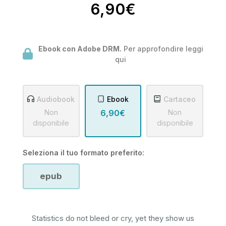
6,90€
Ebook con Adobe DRM.
Per approfondire leggi
qui
Audiobook
Ebook
Cartaceo
Non
6,90€
Non
disponibile
disponibile
Seleziona il tuo formato preferito:
epub
Statistics do not bleed or cry, yet they show us