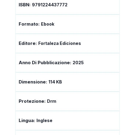
ISBN:
9791224437772
Formato:
Ebook
Editore:
Fortaleza Ediciones
Anno Di Pubblicazione:
2025
Dimensione:
114 KB
Protezione:
Drm
Lingua:
Inglese