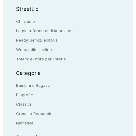
StreetLib
Chi siamo
La piattaforma di distribuzione
Ready: servizi editoriali
Write: editor online
Totem: e-store per librerie
Categorie
Bambini e Ragazzi
Biografie
Classici
Crescita Personale
Narrativa