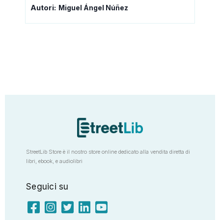
Autori:
Miguel Ángel Núñez
StreetLib Store è il nostro store online dedicato alla vendita diretta di
libri, ebook, e audiolibri
Seguici su