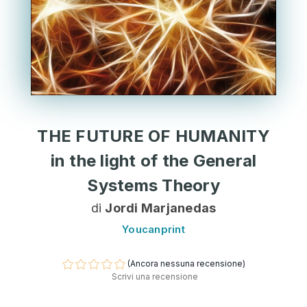
THE FUTURE OF HUMANITY
in the light of the General
Systems Theory
di
Jordi Marjanedas
Youcanprint
(Ancora nessuna recensione)
Scrivi una recensione