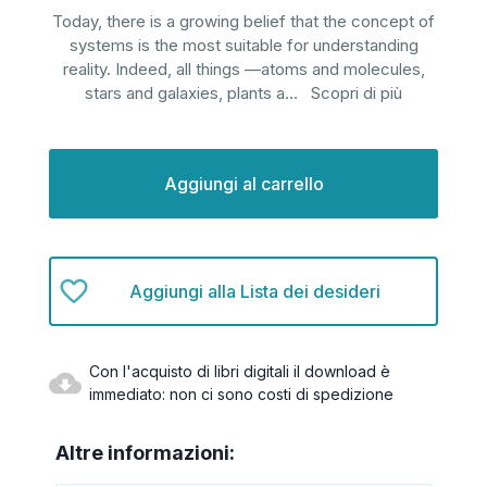
Today, there is a growing belief that the concept of
systems is the most suitable for understanding
reality. Indeed, all things —atoms and molecules,
stars and galaxies, plants a
...
Scopri di più
Disponibilità
attuale:
Aggiungi alla Lista dei desideri
Con l'acquisto di libri digitali il download è
immediato: non ci sono costi di spedizione
Altre informazioni: