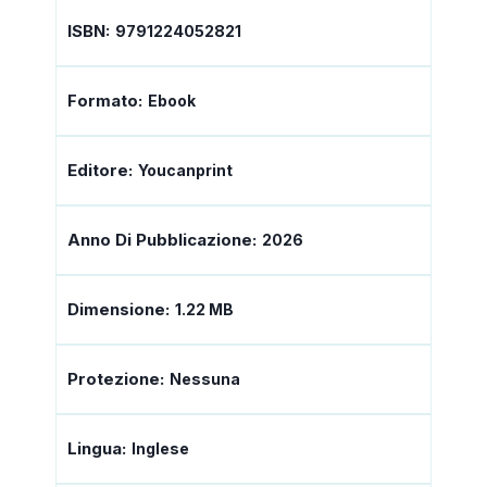
ISBN:
9791224052821
Formato:
Ebook
Editore:
Youcanprint
Anno Di Pubblicazione:
2026
Dimensione:
1.22 MB
Protezione:
Nessuna
Lingua:
Inglese