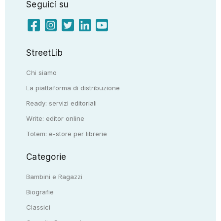
Seguici su
StreetLib
Chi siamo
La piattaforma di distribuzione
Ready: servizi editoriali
Write: editor online
Totem: e-store per librerie
Categorie
Bambini e Ragazzi
Biografie
Classici