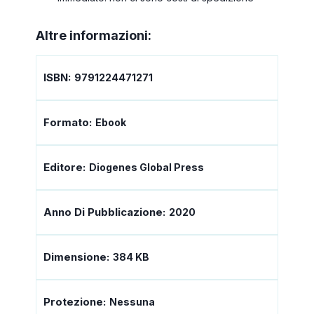
Altre informazioni:
ISBN:
9791224471271
Formato:
Ebook
Editore:
Diogenes Global Press
Anno Di Pubblicazione:
2020
Dimensione:
384 KB
Protezione:
Nessuna