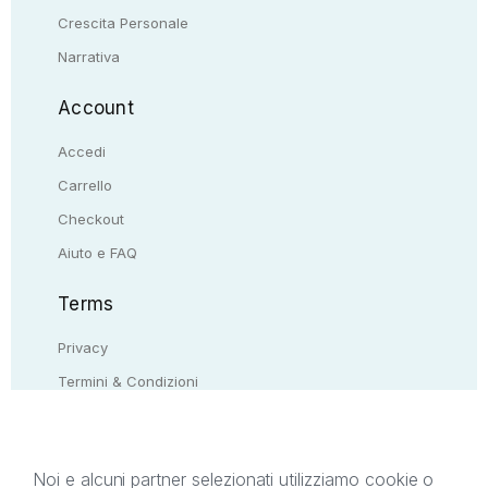
Crescita Personale
Narrativa
Account
Accedi
Carrello
Checkout
Aiuto e FAQ
Terms
Privacy
Termini & Condizioni
Resi & rimborsi
Contattaci
Noi e alcuni partner selezionati utilizziamo cookie o