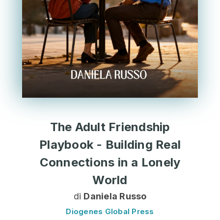
The Adult Friendship
Playbook - Building Real
Connections in a Lonely
World
di
Daniela Russo
Diogenes Global Press