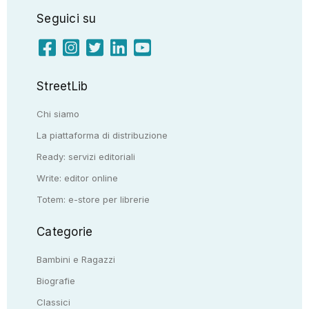
Seguici su
StreetLib
Chi siamo
La piattaforma di distribuzione
Ready: servizi editoriali
Write: editor online
Totem: e-store per librerie
Categorie
Bambini e Ragazzi
Biografie
Classici