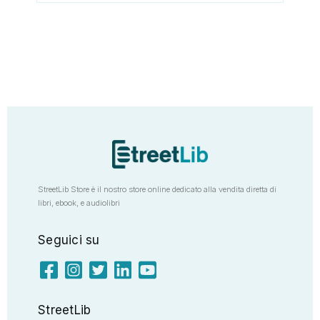
StreetLib Store è il nostro store online dedicato alla vendita diretta di
libri, ebook, e audiolibri
Seguici su
StreetLib