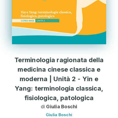
Terminologia ragionata della
medicina cinese classica e
moderna | Unità 2 - Yin e
Yang: terminologia classica,
fisiologica, patologica
di
Giulia Boschi
Giulia Boschi