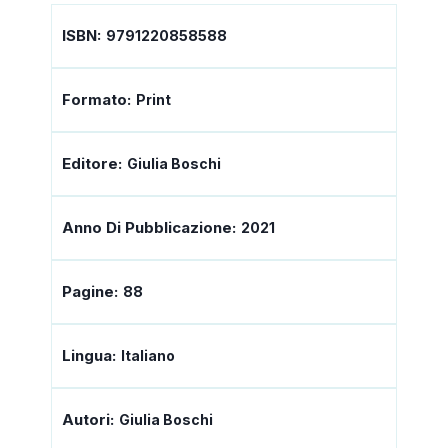
ISBN:
9791220858588
Formato:
Print
Editore:
Giulia Boschi
Anno Di Pubblicazione:
2021
Pagine:
88
Lingua:
Italiano
Autori:
Giulia Boschi