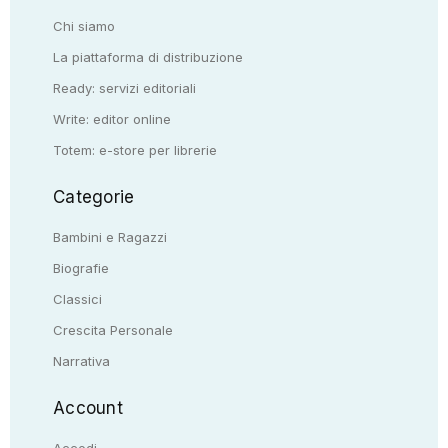
Chi siamo
La piattaforma di distribuzione
Ready: servizi editoriali
Write: editor online
Totem: e-store per librerie
Categorie
Bambini e Ragazzi
Biografie
Classici
Crescita Personale
Narrativa
Account
Accedi