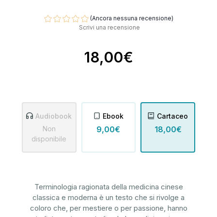
(Ancora nessuna recensione)
Scrivi una recensione
18,00€
Audiobook
Ebook
Cartaceo
Non
9,00€
18,00€
disponibile
Terminologia ragionata della medicina cinese
classica e moderna è un testo che si rivolge a
coloro che, per mestiere o per passione, hanno