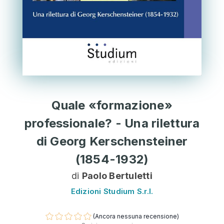
Quale «formazione»
professionale? - Una rilettura
di Georg Kerschensteiner
(1854-1932)
di
Paolo Bertuletti
Edizioni Studium S.r.l.
(Ancora nessuna recensione)