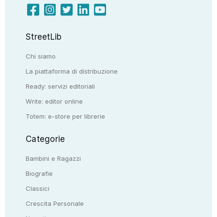
StreetLib
Chi siamo
La piattaforma di distribuzione
Ready: servizi editoriali
Write: editor online
Totem: e-store per librerie
Categorie
Bambini e Ragazzi
Biografie
Classici
Crescita Personale