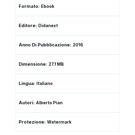
Formato:
Ebook
Editore:
Didanext
Anno Di Pubblicazione:
2016
Dimensione:
27.1 MB
Lingua:
Italiano
Autori:
Alberto Pian
Protezione:
Watermark