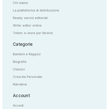
Chi siamo
La piattaforma di distribuzione
Ready: servizi editoriali
Write: editor online
Totem: e-store per librerie
Categorie
Bambini e Ragazzi
Biografie
Classici
Crescita Personale
Narrativa
Account
Accedi