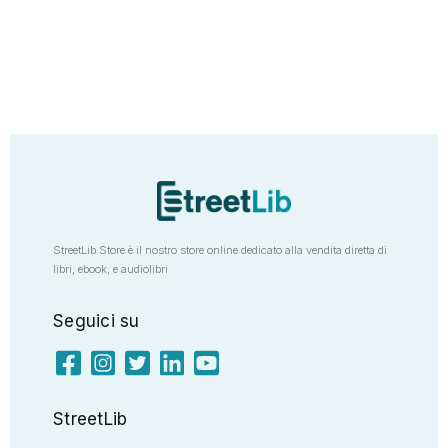
StreetLib Store è il nostro store online dedicato alla vendita diretta di
libri, ebook, e audiolibri
Seguici su
StreetLib