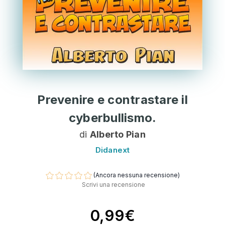
Prevenire e contrastare il
cyberbullismo.
di
Alberto Pian
Didanext
(Ancora nessuna recensione)
Scrivi una recensione
0,99€