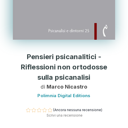
Pensieri psicanalitici -
Riflessioni non ortodosse
sulla psicanalisi
di
Marco Nicastro
Polimnia Digital Editions
(Ancora nessuna recensione)
Scrivi una recensione