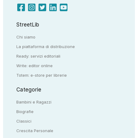
StreetLib
Chi siamo
La piattaforma di distribuzione
Ready: servizi editoriali
Write: editor online
Totem: e-store per librerie
Categorie
Bambini e Ragazzi
Biografie
Classici
Crescita Personale