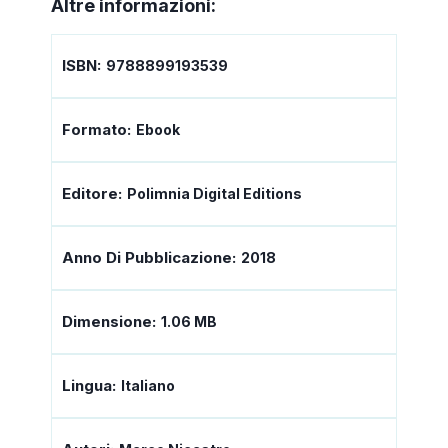
Altre informazioni:
ISBN:
9788899193539
Formato:
Ebook
Editore:
Polimnia Digital Editions
Anno Di Pubblicazione:
2018
Dimensione:
1.06 MB
Lingua:
Italiano