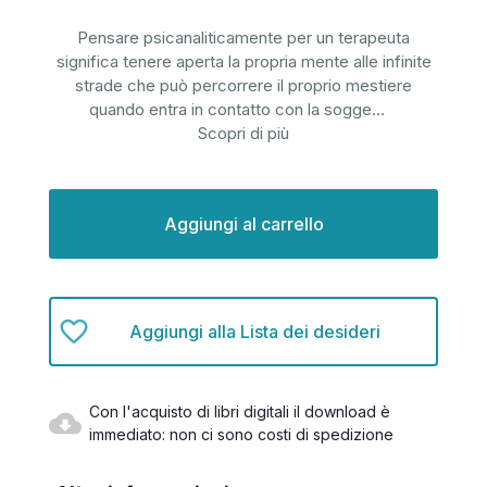
Pensare psicanaliticamente per un terapeuta
significa tenere aperta la propria mente alle infinite
strade che può percorrere il proprio mestiere
quando entra in contatto con la sogge
...
Scopri di più
Disponibilità
attuale:
Aggiungi alla Lista dei desideri
Con l'acquisto di libri digitali il download è
immediato: non ci sono costi di spedizione