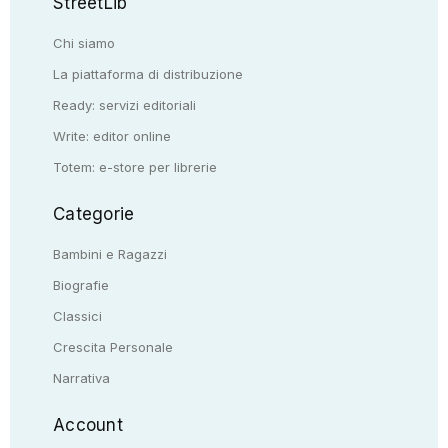
StreetLib
Chi siamo
La piattaforma di distribuzione
Ready: servizi editoriali
Write: editor online
Totem: e-store per librerie
Categorie
Bambini e Ragazzi
Biografie
Classici
Crescita Personale
Narrativa
Account