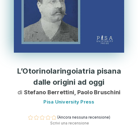
L’Otorinolaringoiatria pisana
dalle origini ad oggi
di
Stefano Berrettini, Paolo Bruschini
Pisa University Press
(Ancora nessuna recensione)
Scrivi una recensione