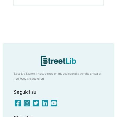
StreetLib Store è il nostro store online dedicato alla vendita diretta di
libri, ebook, e audiolibri
Seguici su