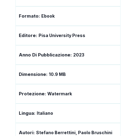
Formato:
Ebook
Editore:
Pisa University Press
Anno Di Pubblicazione:
2023
Dimensione:
10.9 MB
Protezione:
Watermark
Lingua:
Italiano
Autori:
Stefano Berrettini, Paolo Bruschini