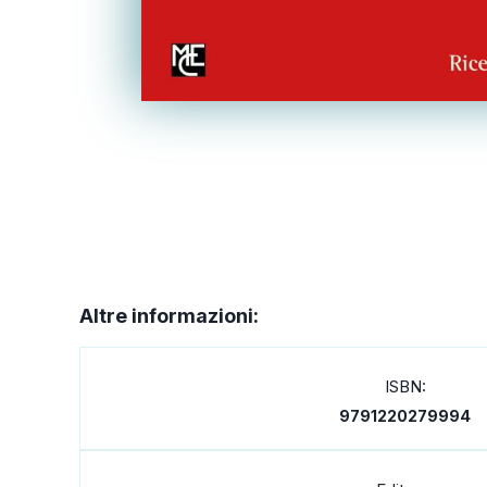
Altre informazioni:
ISBN:
9791220279994