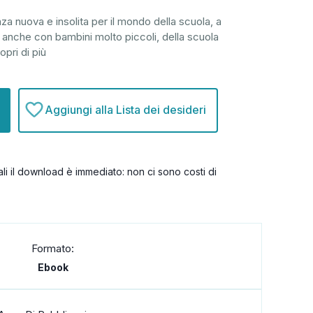
a nuova e insolita per il mondo della scuola, a
anche con bambini molto piccoli, della scuola
opri di più
Aggiungi alla Lista dei desideri
itali il download è immediato: non ci sono costi di
Formato:
Ebook