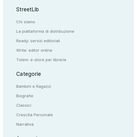
StreetLib
Chi siamo
La piattaforma di distribuzione
Ready: servizi editoriali
Write: editor online
Totem: e-store per librerie
Categorie
Bambini e Ragazzi
Biografie
Classici
Crescita Personale
Narrativa