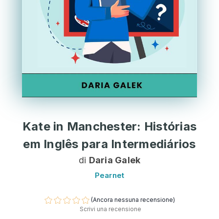
Kate in Manchester: Histórias
em Inglês para Intermediários
di
Daria Galek
Pearnet
(Ancora nessuna recensione)
Scrivi una recensione