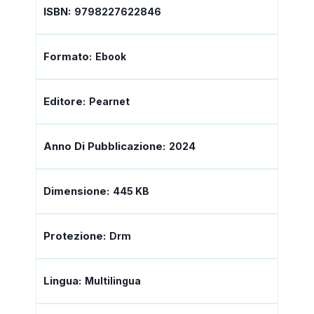
ISBN:
9798227622846
Formato:
Ebook
Editore:
Pearnet
Anno Di Pubblicazione:
2024
Dimensione:
445 KB
Protezione:
Drm
Lingua:
Multilingua