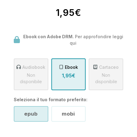
1,95€
Ebook con Adobe DRM.
Per approfondire leggi
qui
Audiobook
Ebook
Cartaceo
Non
1,95€
Non
disponibile
disponibile
Seleziona il tuo formato preferito:
epub
mobi