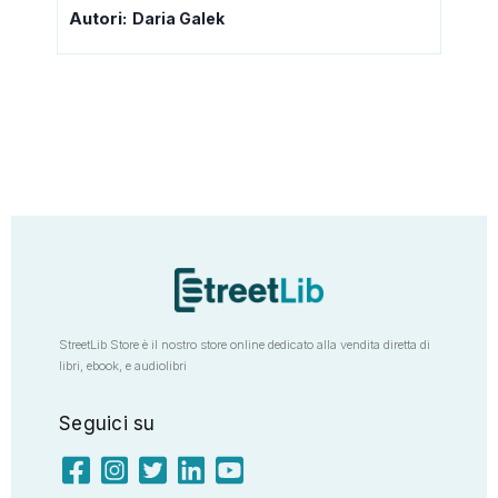
Autori:
Daria Galek
StreetLib Store è il nostro store online dedicato alla vendita diretta di
libri, ebook, e audiolibri
Seguici su