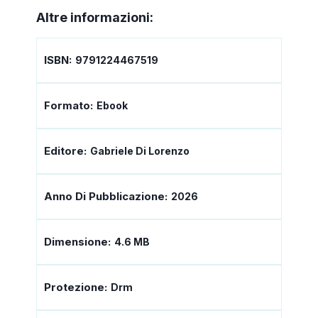
Altre informazioni:
ISBN:
9791224467519
Formato:
Ebook
Editore:
Gabriele Di Lorenzo
Anno Di Pubblicazione:
2026
Dimensione:
4.6 MB
Protezione:
Drm