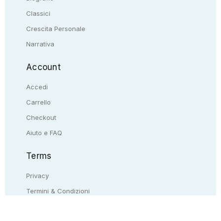
Classici
Crescita Personale
Narrativa
Account
Accedi
Carrello
Checkout
Aiuto e FAQ
Terms
Privacy
Termini & Condizioni
Resi & rimborsi