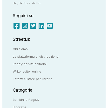
libri, ebook, e audiolibri
Seguici su
StreetLib
Chi siamo
La piattaforma di distribuzione
Ready: servizi editoriali
Write: editor online
Totem: e-store per librerie
Categorie
Bambini e Ragazzi
Biografie