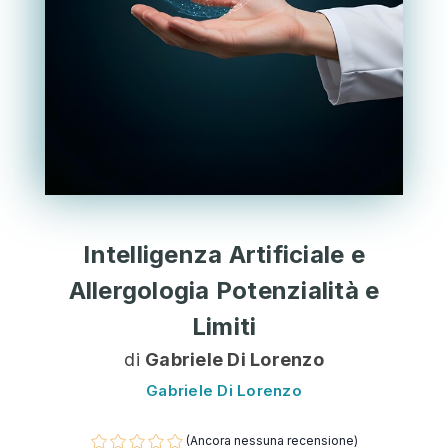
Intelligenza Artificiale e
Allergologia Potenzialità e
Limiti
di
Gabriele Di Lorenzo
Gabriele Di Lorenzo
(Ancora nessuna recensione)