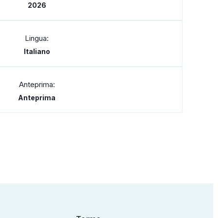
2026
Lingua:
Italiano
Anteprima:
Anteprima