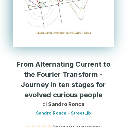
From Alternating Current to
the Fourier Transform -
Journey in ten stages for
evolved curious people
di
Sandro Ronca
Sandro Ronca - StreetLib