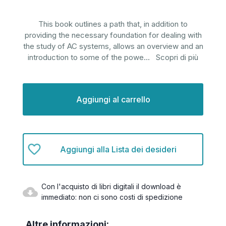
This book outlines a path that, in addition to
providing the necessary foundation for dealing with
the study of AC systems, allows an overview and an
introduction to some of the powe
...
Scopri di più
Disponibilità
attuale:
Aggiungi alla Lista dei desideri
Con l'acquisto di libri digitali il download è
immediato: non ci sono costi di spedizione
Altre informazioni: