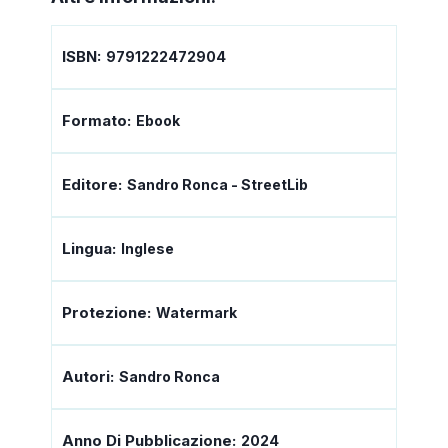
ISBN:
9791222472904
Formato:
Ebook
Editore:
Sandro Ronca - StreetLib
Lingua:
Inglese
Protezione:
Watermark
Autori:
Sandro Ronca
Anno Di Pubblicazione:
2024