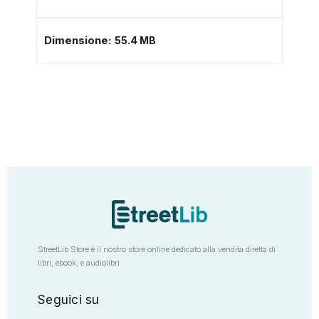
Dimensione:
55.4 MB
StreetLib Store è il nostro store online dedicato alla vendita diretta di
libri, ebook, e audiolibri
Seguici su