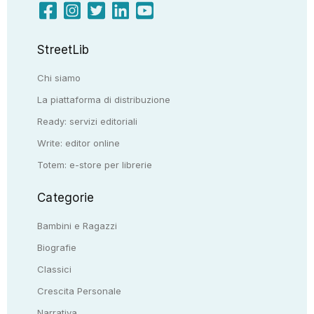
StreetLib
Chi siamo
La piattaforma di distribuzione
Ready: servizi editoriali
Write: editor online
Totem: e-store per librerie
Categorie
Bambini e Ragazzi
Biografie
Classici
Crescita Personale
Narrativa