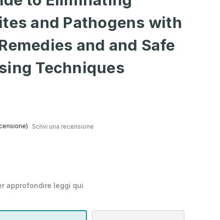
ites and Pathogens with
 Remedies and and Safe
sing Techniques
censione)
Scrivi una recensione
r approfondire leggi
qui