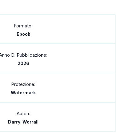
Formato:
Ebook
Anno Di Pubblicazione:
2026
Protezione:
Watermark
Autori:
Darryl Worrall