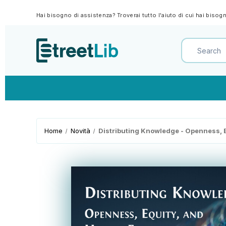
Hai bisogno di assistenza? Troverai tutto l'aiuto di cui hai biso
Home
Novità
Distributing Knowledge - Openness, 