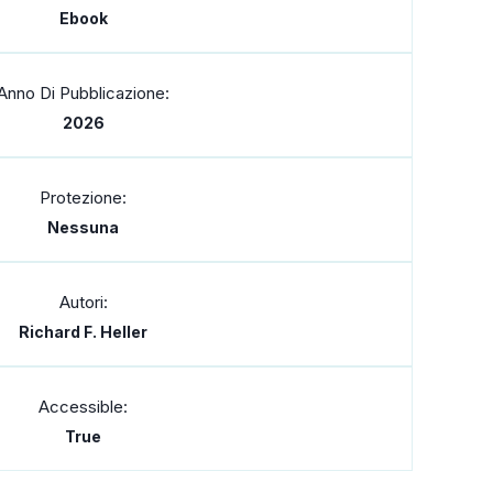
Ebook
Anno Di Pubblicazione:
2026
Protezione:
Nessuna
Autori:
Richard F. Heller
Accessible:
True