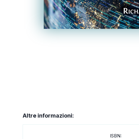
Altre informazioni:
ISBN: