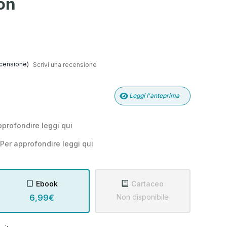
on
censione)
Scrivi una recensione
Leggi l'anteprima
pprofondire leggi
qui
Per approfondire leggi
qui
Ebook
Cartaceo
6,99€
Non disponibile