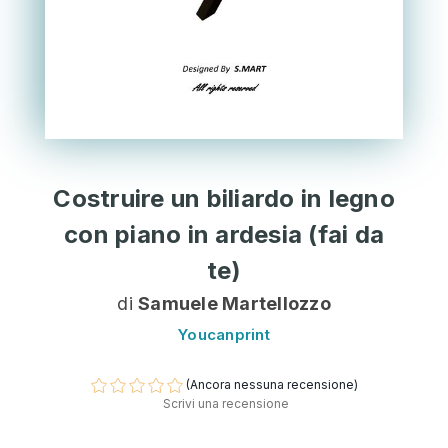
Costruire un biliardo in legno
con piano in ardesia (fai da
te)
di
Samuele Martellozzo
Youcanprint
(Ancora nessuna recensione)
Scrivi una recensione