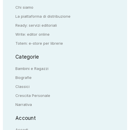
Chi siamo
La piattaforma di distribuzione
Ready: servizi editoriali
Write: editor online
Totem: e-store per librerie
Categorie
Bambini e Ragazzi
Biografie
Classici
Crescita Personale
Narrativa
Account
Accedi