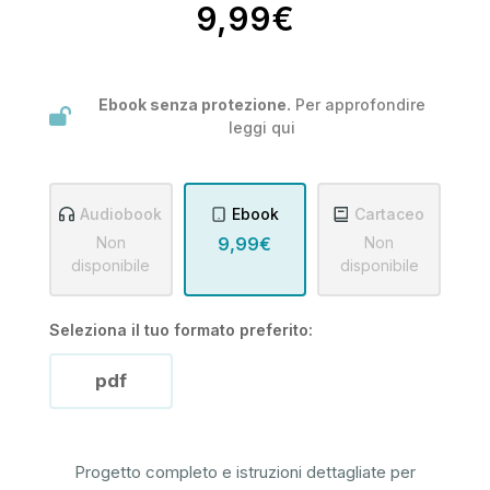
9,99€
Ebook senza protezione.
Per approfondire
leggi
qui
Audiobook
Ebook
Cartaceo
Non
9,99€
Non
disponibile
disponibile
Seleziona il tuo formato preferito:
pdf
Progetto completo e istruzioni dettagliate per