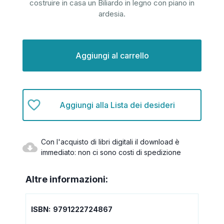
costruire in casa un Biliardo in legno con piano in
ardesia.
Disponibilità
attuale:
Aggiungi alla Lista dei desideri
Con l'acquisto di libri digitali il download è
immediato: non ci sono costi di spedizione
Altre informazioni:
ISBN:
9791222724867