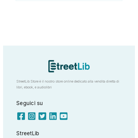
StreetLib Store è il nostro store online dedicato alla vendita diretta di
libri, ebook, e audiolibri
Seguici su
StreetLib