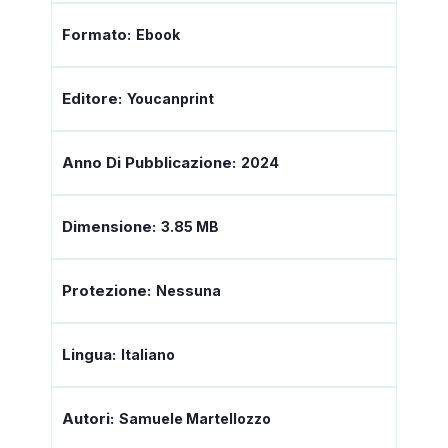
Formato:
Ebook
Editore:
Youcanprint
Anno Di Pubblicazione:
2024
Dimensione:
3.85 MB
Protezione:
Nessuna
Lingua:
Italiano
Autori:
Samuele Martellozzo