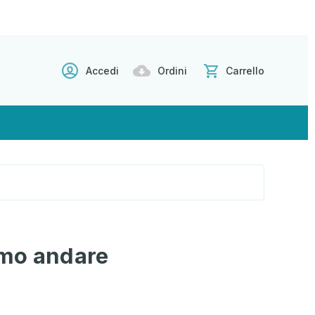
Accedi
Ordini
Carrello
mo andare