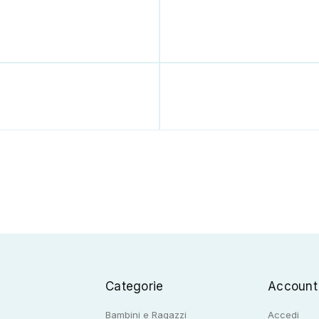
Categorie
Account
Bambini e Ragazzi
Accedi