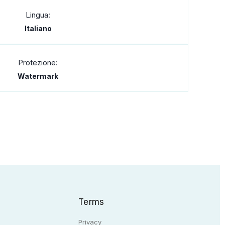
Lingua:
Italiano
Protezione:
Watermark
Terms
Privacy