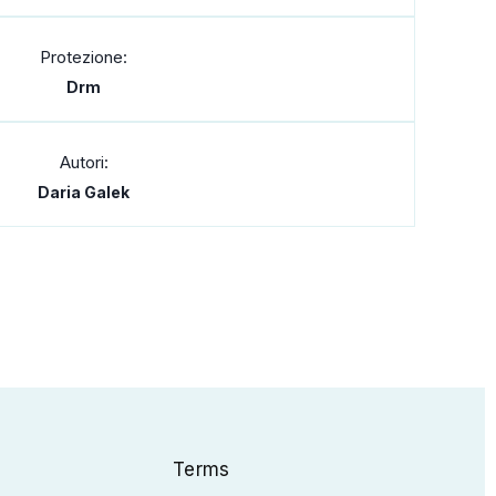
Protezione:
Drm
Autori:
Daria Galek
Terms