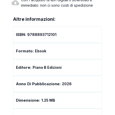
immediato: non ci sono costi di spedizione
Altre informazioni:
ISBN:
9788893712101
Formato:
Ebook
Editore:
Piano B Edizioni
Anno Di Pubblicazione:
2026
Dimensione:
1.25 MB