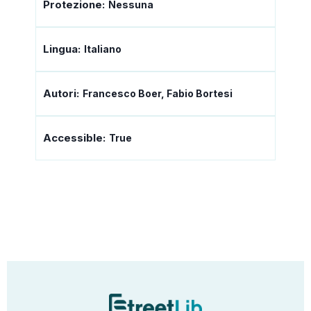
Protezione:
Nessuna
Lingua:
Italiano
Autori:
Francesco Boer, Fabio Bortesi
Accessible:
True