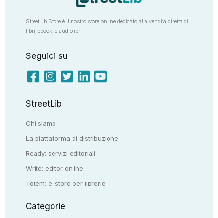
StreetLib Store è il nostro store online dedicato alla vendita diretta di
libri, ebook, e audiolibri
Seguici su
StreetLib
Chi siamo
La piattaforma di distribuzione
Ready: servizi editoriali
Write: editor online
Totem: e-store per librerie
Categorie