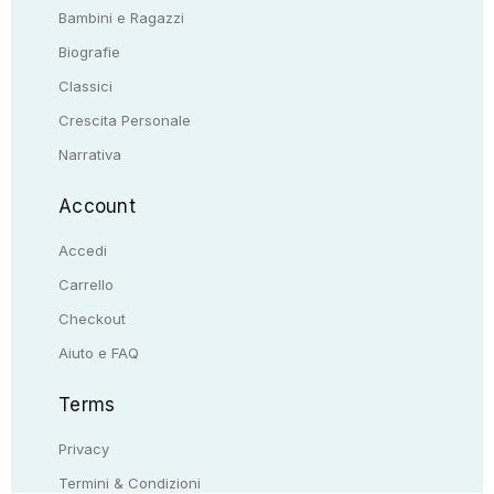
Bambini e Ragazzi
Biografie
Classici
Crescita Personale
Narrativa
Account
Accedi
Carrello
Checkout
Aiuto e FAQ
Terms
Privacy
Termini & Condizioni