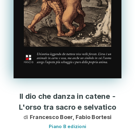
Il dio che danza in catene -
L'orso tra sacro e selvatico
di
Francesco Boer, Fabio Bortesi
Piano B edizioni