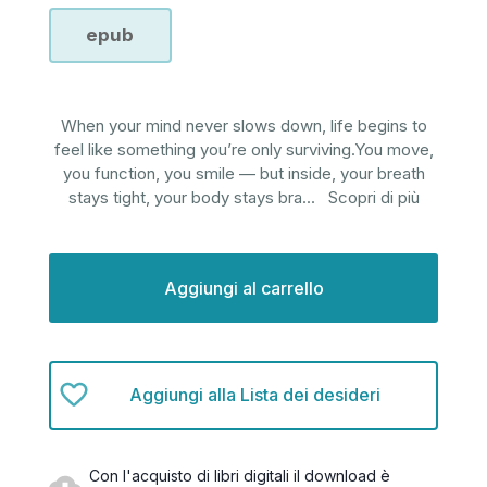
epub
When your mind never slows down, life begins to
feel like something you’re only surviving.You move,
you function, you smile — but inside, your breath
stays tight, your body stays bra
...
Scopri di più
Disponibilità
attuale:
Aggiungi alla Lista dei desideri
Con l'acquisto di libri digitali il download è