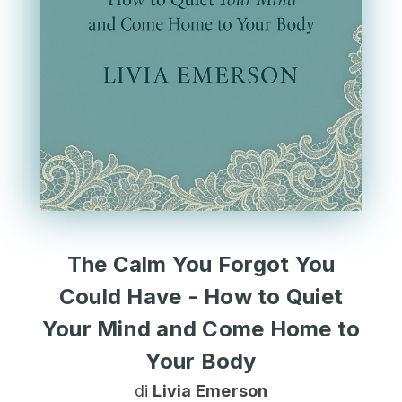
The Calm You Forgot You
Could Have - How to Quiet
Your Mind and Come Home to
Your Body
di
Livia Emerson