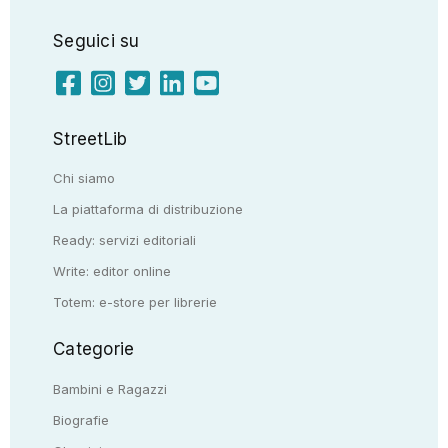
Seguici su
StreetLib
Chi siamo
La piattaforma di distribuzione
Ready: servizi editoriali
Write: editor online
Totem: e-store per librerie
Categorie
Bambini e Ragazzi
Biografie