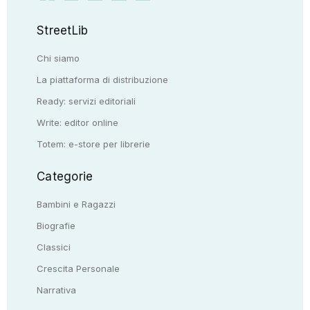
StreetLib
Chi siamo
La piattaforma di distribuzione
Ready: servizi editoriali
Write: editor online
Totem: e-store per librerie
Categorie
Bambini e Ragazzi
Biografie
Classici
Crescita Personale
Narrativa