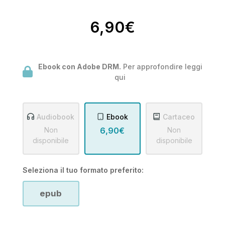
6,90€
Ebook con Adobe DRM.
Per approfondire leggi
qui
Audiobook
Ebook
Cartaceo
Non
6,90€
Non
disponibile
disponibile
Seleziona il tuo formato preferito:
epub