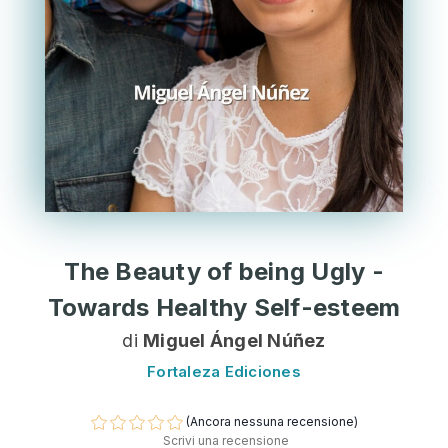
The Beauty of being Ugly -
Towards Healthy Self-esteem
di
Miguel Ángel Núñez
Fortaleza Ediciones
(Ancora nessuna recensione)
Scrivi una recensione