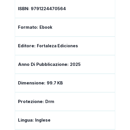
ISBN:
9791224470564
Formato:
Ebook
Editore:
Fortaleza Ediciones
Anno Di Pubblicazione:
2025
Dimensione:
99.7 KB
Protezione:
Drm
Lingua:
Inglese