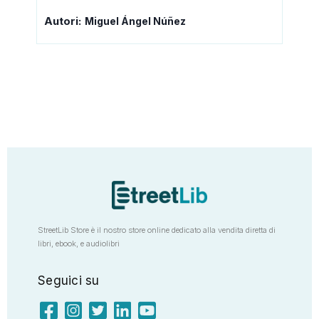
Autori:
Miguel Ángel Núñez
StreetLib Store è il nostro store online dedicato alla vendita diretta di
libri, ebook, e audiolibri
Seguici su