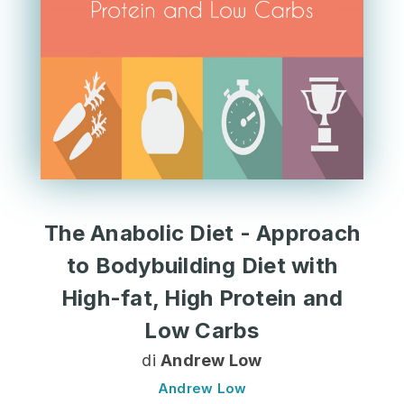
The Anabolic Diet - Approach
to Bodybuilding Diet with
High-fat, High Protein and
Low Carbs
di
Andrew Low
Andrew Low