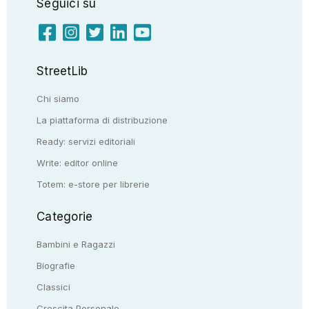
Seguici su
StreetLib
Chi siamo
La piattaforma di distribuzione
Ready: servizi editoriali
Write: editor online
Totem: e-store per librerie
Categorie
Bambini e Ragazzi
Biografie
Classici
Crescita Personale