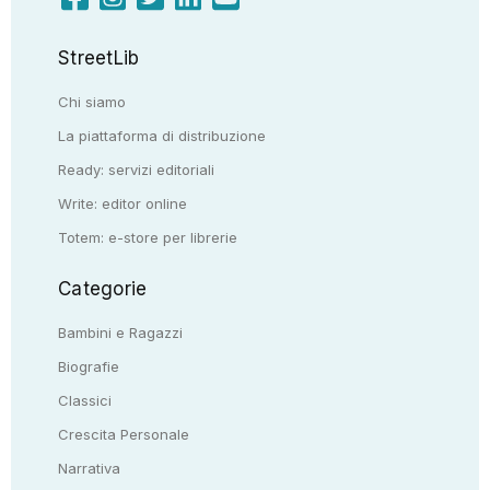
StreetLib
Chi siamo
La piattaforma di distribuzione
Ready: servizi editoriali
Write: editor online
Totem: e-store per librerie
Categorie
Bambini e Ragazzi
Biografie
Classici
Crescita Personale
Narrativa