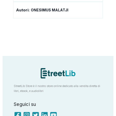
Autori:
ONESIMUS MALATJI
StreetLib Store è il nostro store online dedicato alla vendita diretta di
libri, ebook, e audiolibri
Seguici su