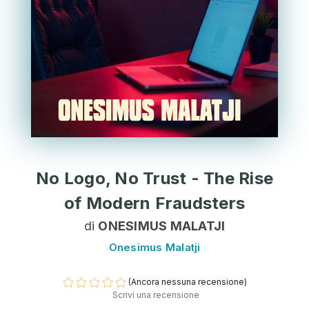
No Logo, No Trust - The Rise
of Modern Fraudsters
di
ONESIMUS MALATJI
Onesimus Malatji
(Ancora nessuna recensione)
Scrivi una recensione