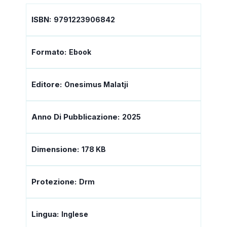
ISBN:
9791223906842
Formato:
Ebook
Editore:
Onesimus Malatji
Anno Di Pubblicazione:
2025
Dimensione:
178 KB
Protezione:
Drm
Lingua:
Inglese