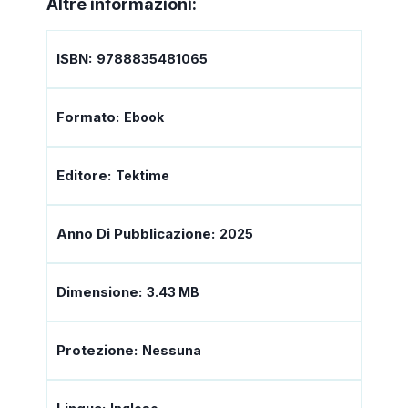
Altre informazioni:
ISBN:
9788835481065
Formato:
Ebook
Editore:
Tektime
Anno Di Pubblicazione:
2025
Dimensione:
3.43 MB
Protezione:
Nessuna