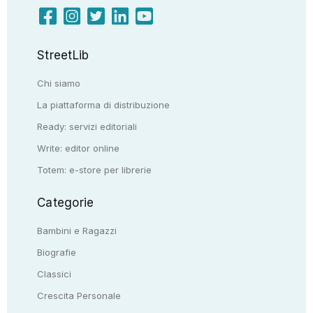
StreetLib
Chi siamo
La piattaforma di distribuzione
Ready: servizi editoriali
Write: editor online
Totem: e-store per librerie
Categorie
Bambini e Ragazzi
Biografie
Classici
Crescita Personale