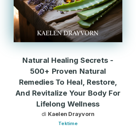
Natural Healing Secrets -
500+ Proven Natural
Remedies To Heal, Restore,
And Revitalize Your Body For
Lifelong Wellness
di
Kaelen Drayvorn
Tektime