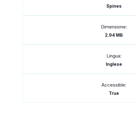
Spines
Dimensione:
2.94 MB
Lingua:
Inglese
Accessible:
True