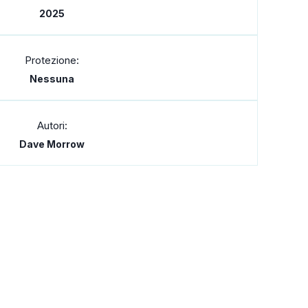
2025
Protezione:
Nessuna
Autori:
Dave Morrow